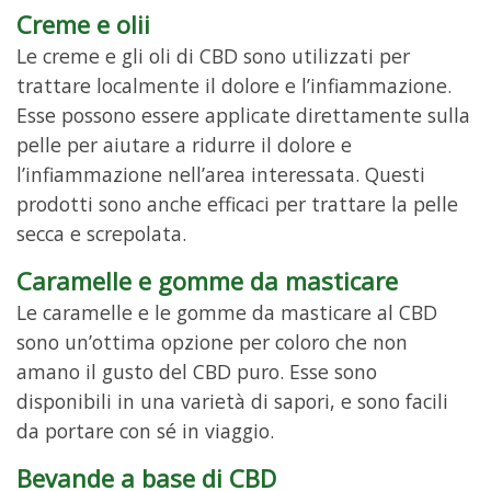
Creme e olii
Le creme e gli oli di CBD sono utilizzati per
trattare localmente il dolore e l’infiammazione.
Esse possono essere applicate direttamente sulla
pelle per aiutare a ridurre il dolore e
l’infiammazione nell’area interessata. Questi
prodotti sono anche efficaci per trattare la pelle
secca e screpolata.
Caramelle e gomme da masticare
Le caramelle e le gomme da masticare al CBD
sono un’ottima opzione per coloro che non
amano il gusto del CBD puro. Esse sono
disponibili in una varietà di sapori, e sono facili
da portare con sé in viaggio.
Bevande a base di CBD