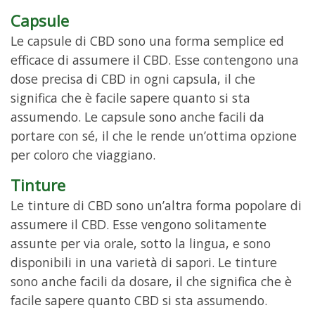
Capsule
Le capsule di CBD sono una forma semplice ed
efficace di assumere il CBD. Esse contengono una
dose precisa di CBD in ogni capsula, il che
significa che è facile sapere quanto si sta
assumendo. Le capsule sono anche facili da
portare con sé, il che le rende un’ottima opzione
per coloro che viaggiano.
Tinture
Le tinture di CBD sono un’altra forma popolare di
assumere il CBD. Esse vengono solitamente
assunte per via orale, sotto la lingua, e sono
disponibili in una varietà di sapori. Le tinture
sono anche facili da dosare, il che significa che è
facile sapere quanto CBD si sta assumendo.