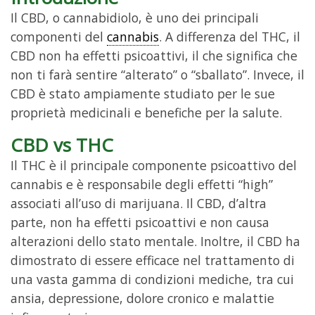
Il CBD, o cannabidiolo, è uno dei principali
componenti del
cannabis
. A differenza del THC, il
CBD non ha effetti psicoattivi, il che significa che
non ti farà sentire “alterato” o “sballato”. Invece, il
CBD è stato ampiamente studiato per le sue
proprietà medicinali e benefiche per la salute.
CBD vs THC
Il THC è il principale componente psicoattivo del
cannabis e è responsabile degli effetti “high”
associati all’uso di marijuana. Il CBD, d’altra
parte, non ha effetti psicoattivi e non causa
alterazioni dello stato mentale. Inoltre, il CBD ha
dimostrato di essere efficace nel trattamento di
una vasta gamma di condizioni mediche, tra cui
ansia, depressione, dolore cronico e malattie