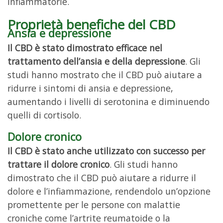
infiammatorie.
Proprietà benefiche del CBD
Ansia e depressione
Il CBD è stato dimostrato efficace nel
trattamento dell’ansia e della depressione
. Gli
studi hanno mostrato che il CBD può aiutare a
ridurre i sintomi di ansia e depressione,
aumentando i livelli di serotonina e diminuendo
quelli di cortisolo.
Dolore cronico
Il CBD è stato anche utilizzato con successo per
trattare il dolore cronico
. Gli studi hanno
dimostrato che il CBD può aiutare a ridurre il
dolore e l’infiammazione, rendendolo un’opzione
promettente per le persone con malattie
croniche come l’artrite reumatoide o la