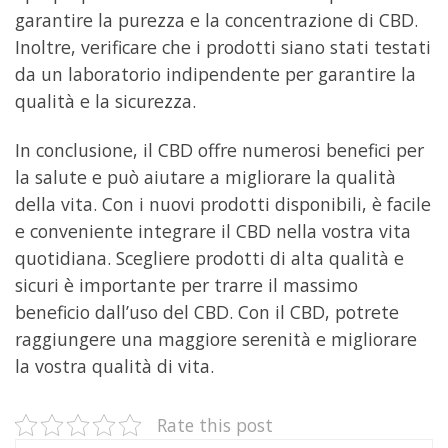
garantire la purezza e la concentrazione di CBD.
Inoltre, verificare che i prodotti siano stati testati
da un laboratorio indipendente per garantire la
qualità e la sicurezza.
In conclusione, il CBD offre numerosi benefici per
la salute e può aiutare a migliorare la qualità
della vita. Con i nuovi prodotti disponibili, è facile
e conveniente integrare il CBD nella vostra vita
quotidiana. Scegliere prodotti di alta qualità e
sicuri è importante per trarre il massimo
beneficio dall’uso del CBD. Con il CBD, potrete
raggiungere una maggiore serenità e migliorare
la vostra qualità di vita.
Rate this post