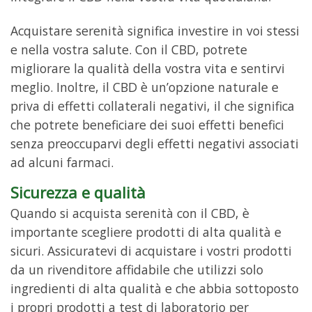
Acquistare serenità significa investire in voi stessi
e nella vostra salute. Con il CBD, potrete
migliorare la qualità della vostra vita e sentirvi
meglio. Inoltre, il CBD è un’opzione naturale e
priva di effetti collaterali negativi, il che significa
che potrete beneficiare dei suoi effetti benefici
senza preoccuparvi degli effetti negativi associati
ad alcuni farmaci.
Sicurezza e qualità
Quando si acquista serenità con il CBD, è
importante scegliere prodotti di alta qualità e
sicuri. Assicuratevi di acquistare i vostri prodotti
da un rivenditore affidabile che utilizzi solo
ingredienti di alta qualità e che abbia sottoposto
i propri prodotti a test di laboratorio per