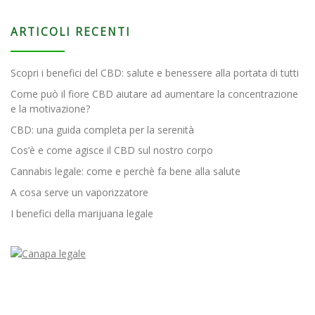
ARTICOLI RECENTI
Scopri i benefici del CBD: salute e benessere alla portata di tutti
Come può il fiore CBD aiutare ad aumentare la concentrazione
e la motivazione?
CBD: una guida completa per la serenità
Cos’è e come agisce il CBD sul nostro corpo
Cannabis legale: come e perchè fa bene alla salute
A cosa serve un vaporizzatore
I benefici della marijuana legale