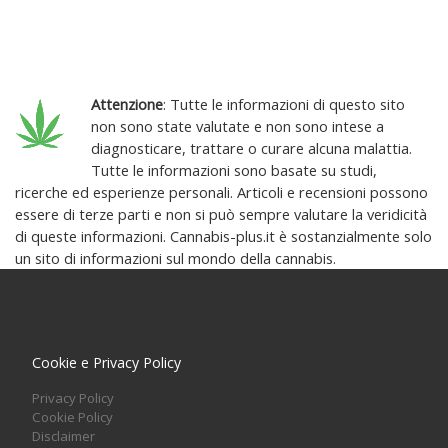
Attenzione
: Tutte le informazioni di questo sito
non sono state valutate e non sono intese a
diagnosticare, trattare o curare alcuna malattia.
Tutte le informazioni sono basate su studi,
ricerche ed esperienze personali. Articoli e recensioni possono
essere di terze parti e non si può sempre valutare la veridicità
di queste informazioni. Cannabis-plus.it è sostanzialmente solo
un sito di informazioni sul mondo della cannabis.
Cookie e Privacy Policy
Privacy Policy
Cookie Policy
Disclaimer