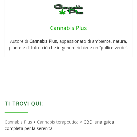
Cannabis Plus
Autore di
Cannabis Plus,
appassionato di ambiente, natura,
piante e di tutto ciò che in genere richiede un “pollice verde”.
TI TROVI QUI:
Cannabis Plus
>
Cannabis terapeutica
>
CBD: una guida
completa per la serenità