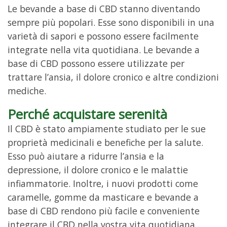
Le bevande a base di CBD stanno diventando
sempre più popolari. Esse sono disponibili in una
varietà di sapori e possono essere facilmente
integrate nella vita quotidiana. Le bevande a
base di CBD possono essere utilizzate per
trattare l’ansia, il dolore cronico e altre condizioni
mediche.
Perché acquistare serenità
Il CBD è stato ampiamente studiato per le sue
proprietà medicinali e benefiche per la salute.
Esso può aiutare a ridurre l’ansia e la
depressione, il dolore cronico e le malattie
infiammatorie. Inoltre, i nuovi prodotti come
caramelle, gomme da masticare e bevande a
base di CBD rendono più facile e conveniente
integrare il CBD nella vostra vita quotidiana.