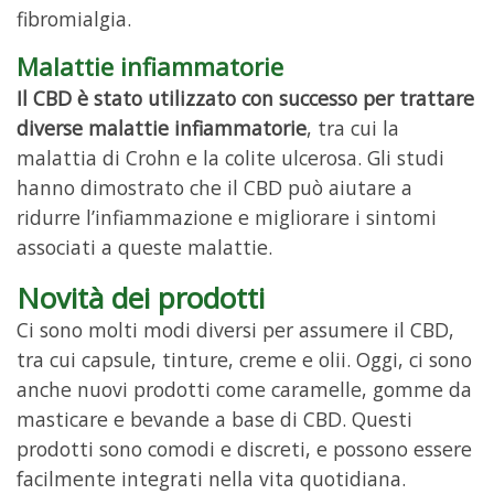
fibromialgia.
Malattie infiammatorie
Il CBD è stato utilizzato con successo per trattare
diverse malattie infiammatorie
, tra cui la
malattia di Crohn e la colite ulcerosa. Gli studi
hanno dimostrato che il CBD può aiutare a
ridurre l’infiammazione e migliorare i sintomi
associati a queste malattie.
Novità dei prodotti
Ci sono molti modi diversi per assumere il CBD,
tra cui capsule, tinture, creme e olii. Oggi, ci sono
anche nuovi prodotti come caramelle, gomme da
masticare e bevande a base di CBD. Questi
prodotti sono comodi e discreti, e possono essere
facilmente integrati nella vita quotidiana.