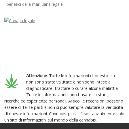
I benefici della marijuana legale
Attenzione
: Tutte le informazioni di questo sito
non sono state valutate e non sono intese a
diagnosticare, trattare o curare alcuna malattia.
Tutte le informazioni sono basate su studi,
ricerche ed esperienze personali. Articoli e recensioni possono
essere di terze parti e non si può sempre valutare la veridicità
di queste informazioni. Cannabis-plus.it è sostanzialmente solo
un sito di informazioni sul mondo della cannabis.