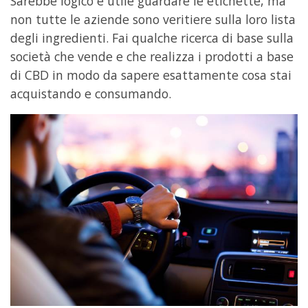
Sarebbe logico e utile guardare le etichette, ma
non tutte le aziende sono veritiere sulla loro lista
degli ingredienti. Fai qualche ricerca di base sulla
società che vende e che realizza i prodotti a base
di CBD in modo da sapere esattamente cosa stai
acquistando e consumando.