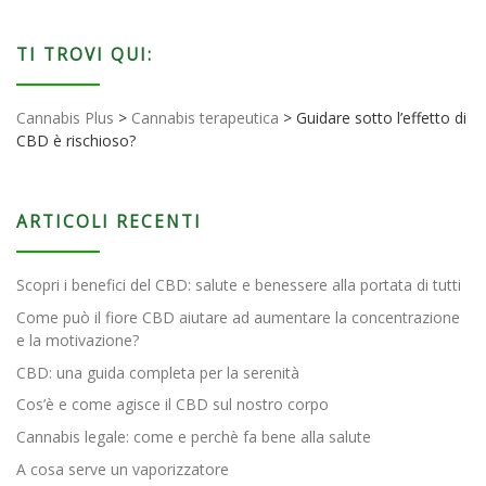
TI TROVI QUI:
Cannabis Plus
>
Cannabis terapeutica
>
Guidare sotto l’effetto di
CBD è rischioso?
ARTICOLI RECENTI
Scopri i benefici del CBD: salute e benessere alla portata di tutti
Come può il fiore CBD aiutare ad aumentare la concentrazione
e la motivazione?
CBD: una guida completa per la serenità
Cos’è e come agisce il CBD sul nostro corpo
Cannabis legale: come e perchè fa bene alla salute
A cosa serve un vaporizzatore