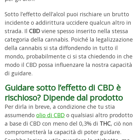
Sotto l’effetto dell’alcol puoi rischiare un brutto
incidente o addirittura uccidere qualcun altro in
strada. Il
CBD
viene spesso inserito nella stessa
categoria della cannabis. Poiché la legalizzazione
della cannabis si sta diffondendo in tutto il
mondo, probabilmente ci si sta chiedendo in che
modo il CBD possa influenzare la nostra capacità
di guidare.
Guidare sotto l’effetto di CBD è
rischioso? Dipende dal prodotto
Per dirla in breve, a condizione che tu stia
assumendo
olio di CBD
o qualsiasi altro prodotto
a base di CBD con meno del 0,3% di
THC
, ciò non
comprometterà la capacità di poter guidare.