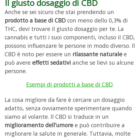
Il giusto dosaggio di CBD
Anche se sei sicuro che stai prendendo un
prodotto a base di CBD
con meno dello 0,3% di
THC, devi trovare il giusto dosaggio per te. La
cannabis e tutti i suoi componenti, incluso il CBD,
possono influenzare le persone in modo diverso. Il
CBD è noto per essere un
rilassante naturale
e
può avere
effetti sedativi
anche se lievi su alcune
persone.
Esempi di prodotti a base di CBD
.
La cosa migliore da fare è cercare un dosaggio
adatto, senza ovviamente sperimentare quando
siamo al volante. Il CBD si traduce in un
miglioramento dell’umore
e può contribuire a
migliorare la salute in generale. Tuttavia, molte