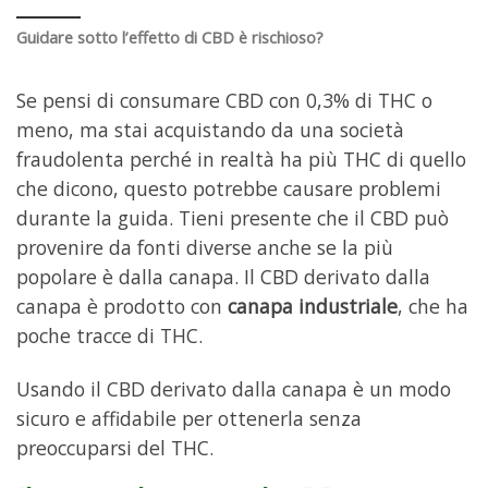
Guidare sotto l’effetto di CBD è rischioso?
Se pensi di consumare CBD con 0,3% di THC o
meno, ma stai acquistando da una società
fraudolenta perché in realtà ha più THC di quello
che dicono, questo potrebbe causare problemi
durante la guida. Tieni presente che il CBD può
provenire da fonti diverse anche se la più
popolare è dalla canapa. Il CBD derivato dalla
canapa è prodotto con
canapa industriale
, che ha
poche tracce di THC.
Usando il CBD derivato dalla canapa è un modo
sicuro e affidabile per ottenerla senza
preoccuparsi del THC.