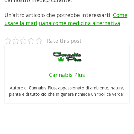
dal nostro medico curante.
Un’altro articolo che potrebbe interessarti:
Come
usare la marijuana come medicina alternativa
Rate this post
Cannabis Plus
Autore di
Cannabis Plus,
appassionato di ambiente, natura,
piante e di tutto ciò che in genere richiede un “pollice verde”.