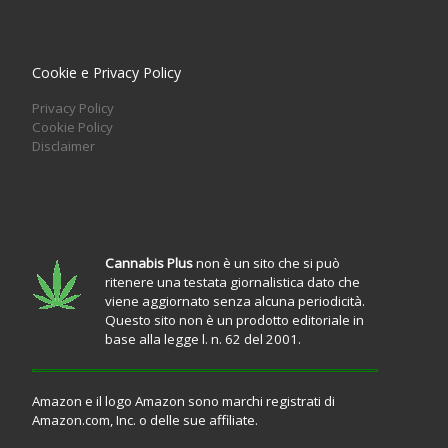
Cookie e Privacy Policy
Privacy Policy
Cookie Policy
Disclaimer
Cannabis Plus
non è un sito che si può
ritenere una testata giornalistica dato che
viene aggiornato senza alcuna periodicità.
Questo sito non è un prodotto editoriale in
base alla legge l. n. 62 del 2001.
Amazon e il logo Amazon sono marchi registrati di
Amazon.com, Inc. o delle sue affiliate.