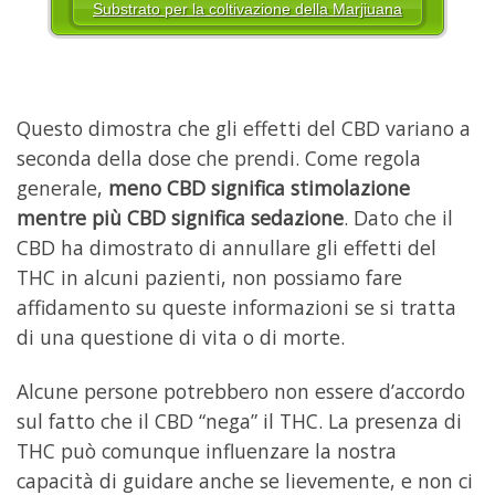
Substrato per la coltivazione della Marjiuana
Questo dimostra che gli effetti del CBD variano a
seconda della dose che prendi. Come regola
generale,
meno CBD significa stimolazione
mentre più CBD significa sedazione
. Dato che il
CBD ha dimostrato di annullare gli effetti del
THC in alcuni pazienti, non possiamo fare
affidamento su queste informazioni se si tratta
di una questione di vita o di morte.
Alcune persone potrebbero non essere d’accordo
sul fatto che il CBD “nega” il THC. La presenza di
THC può comunque influenzare la nostra
capacità di guidare anche se lievemente, e non ci