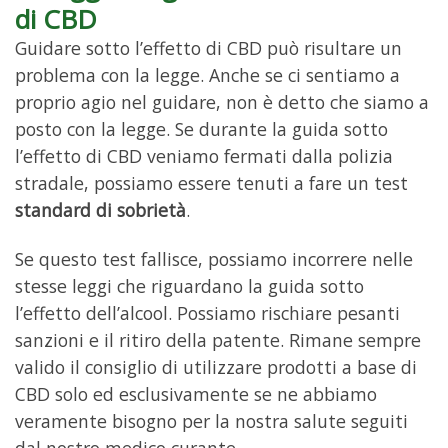
di CBD
Guidare sotto l’effetto di CBD può risultare un
problema con la legge. Anche se ci sentiamo a
proprio agio nel guidare, non è detto che siamo a
posto con la legge. Se durante la guida sotto
l’effetto di CBD veniamo fermati dalla polizia
stradale, possiamo essere tenuti a fare un test
standard di sobrietà
.
Se questo test fallisce, possiamo incorrere nelle
stesse leggi che riguardano la guida sotto
l’effetto dell’alcool. Possiamo rischiare pesanti
sanzioni e il ritiro della patente. Rimane sempre
valido il consiglio di utilizzare prodotti a base di
CBD solo ed esclusivamente se ne abbiamo
veramente bisogno per la nostra salute seguiti