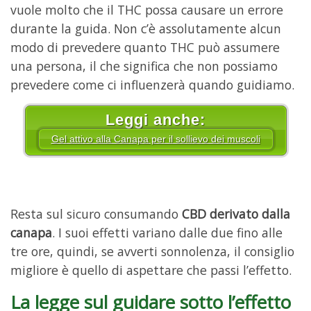
vuole molto che il THC possa causare un errore
durante la guida. Non c’è assolutamente alcun
modo di prevedere quanto THC può assumere
una persona, il che significa che non possiamo
prevedere come ci influenzerà quando guidiamo.
Leggi anche:
Gel attivo alla Canapa per il sollievo dei muscoli
Resta sul sicuro consumando
CBD derivato dalla
canapa
. I suoi effetti variano dalle due fino alle
tre ore, quindi, se avverti sonnolenza, il consiglio
migliore è quello di aspettare che passi l’effetto.
La legge sul guidare sotto l’effetto