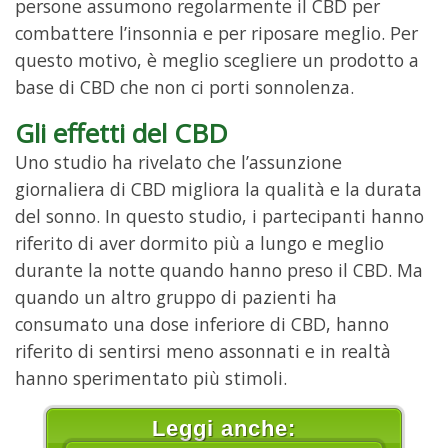
persone assumono regolarmente il CBD per
combattere l’insonnia e per riposare meglio. Per
questo motivo, è meglio scegliere un prodotto a
base di CBD che non ci porti sonnolenza.
Gli effetti del CBD
Uno studio ha rivelato che l’assunzione
giornaliera di CBD migliora la qualità e la durata
del sonno. In questo studio, i partecipanti hanno
riferito di aver dormito più a lungo e meglio
durante la notte quando hanno preso il CBD. Ma
quando un altro gruppo di pazienti ha
consumato una dose inferiore di CBD, hanno
riferito di sentirsi meno assonnati e in realtà
hanno sperimentato più stimoli.
Leggi anche: